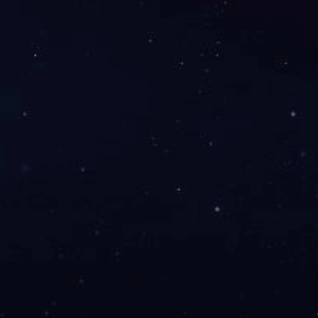
手机：
15306123775
电话：
0519-88123775
地址：
常州市天宁区郑陆镇牟家村委黄家弄4号
邮箱：
hj@czhengjingjx.com