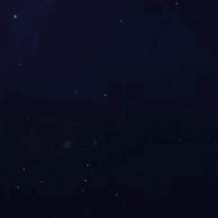
固体制剂生产线
提升混合生产线
制粒包衣机米兰体育
（中国）
制粒机米兰体育（中
抛丸机米兰体育（中
提升机米兰体育（中
国）
国）
国）
料斗混合机/总混米兰体
转料整粒机米兰体育
料斗清洗机米兰体育
育（中国）
（中国）
（中国）
IBC料斗米兰体育（中
干燥设备米兰体育（中
粉碎机米兰体育（中
国）
国）
国）
分筛机米兰体育（中
辅助设备米兰体育（中
国）
国）
所有 © 米兰体育平台app官网