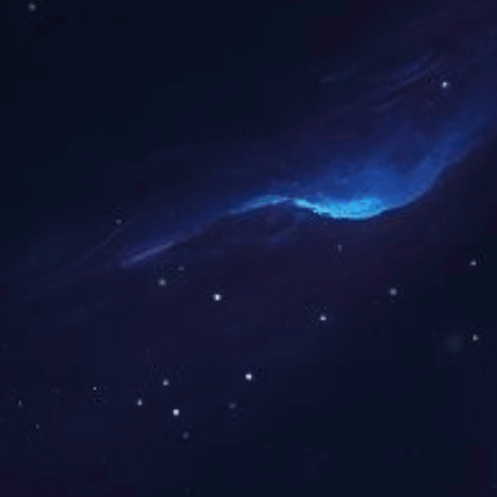
公司地址：
首页
上
常州市天宁区郑陆镇牟家村委黄
家弄4号
企业邮箱：
hj@czhengjingjx.com
友情链接
苏ICP备20210182
FRIENDLINK
燥机
-