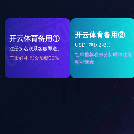
食品工程行业
生物制药行业
农林产业行业
其它工程行业
全国服务热线：
15306123775
0519-88123775